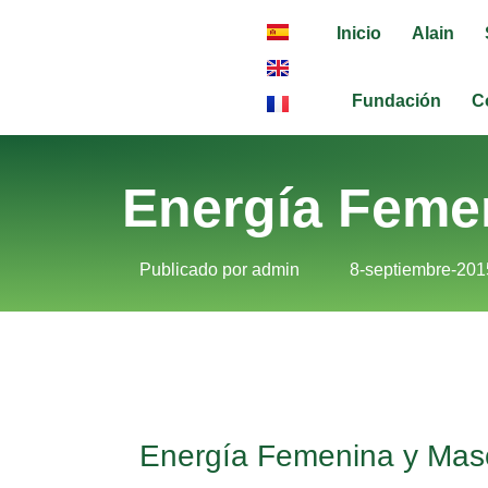
Inicio
Alain
Fundación
C
Energía Feme
Publicado por
admin
8-septiembre-201
Energía Femenina y Mas