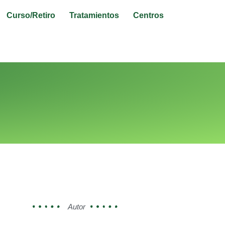
Curso/Retiro
Tratamientos
Centros
Autor