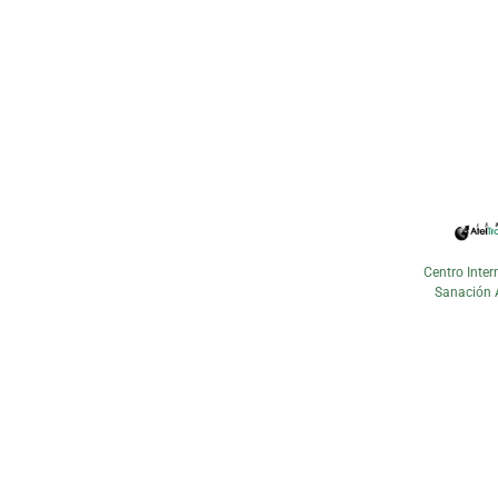
Centro Inter
Sanación 