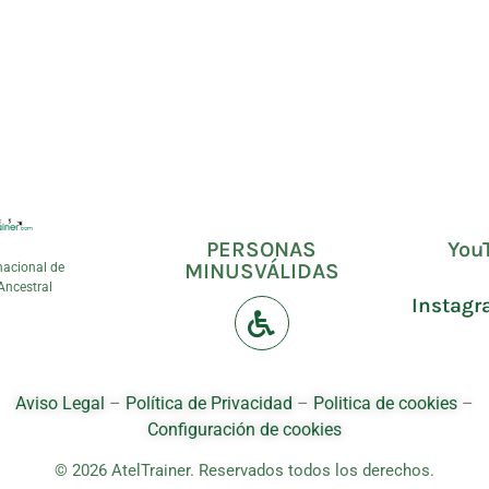
PERSONAS
You
MINUSVÁLIDAS
nacional de
Ancestral
Instag
Aviso Legal
–
Política de Privacidad
–
Politica de cookies
–
Configuración de cookies
© 2026 AtelTrainer. Reservados todos los derechos.