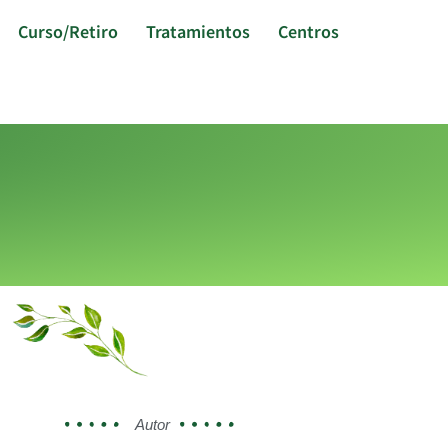
Curso/Retiro
Tratamientos
Centros
Autor