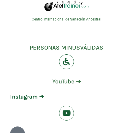
Centro Internacional de Sanación Ancestral
PERSONAS MINUSVÁLIDAS
YouTube ➔
Instagram ➔