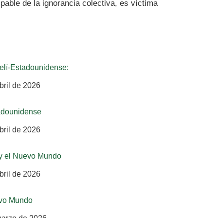
pable de la ignorancia colectiva, es víctima
raelí-Estadounidense:
bril de 2026
stadounidense
bril de 2026
 y el Nuevo Mundo
bril de 2026
evo Mundo