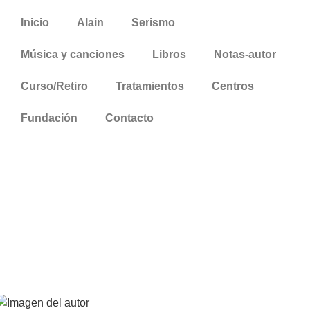
Inicio
Alain
Serismo
Música y canciones
Libros
Notas-autor
Curso/Retiro
Tratamientos
Centros
Fundación
Contacto