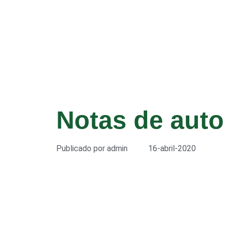
Notas de auto
Publicado por
admin
16-abril-2020