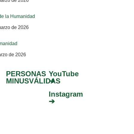
marzo de 2026
l de la Humanidad
marzo de 2026
umanidad
arzo de 2026
PERSONAS
YouTube
MINUSVÁLIDAS
➔
Instagram
➔