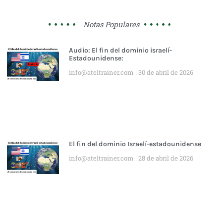
Notas Populares
Audio: El fin del dominio israelí-
Estadounidense:
info@ateltrainer.com
30 de abril de 2026
El fin del dominio Israelí-estadounidense
info@ateltrainer.com
28 de abril de 2026