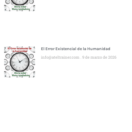
El Error Existencial de la Humanidad
info@ateltrainer.com
9 de marzo de 2026