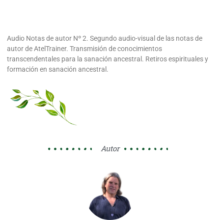
Audio Notas de autor Nº 2. Segundo audio-visual de las notas de
autor de AtelTrainer. Transmisión de conocimientos
transcendentales para la sanación ancestral. Retiros espirituales y
formación en sanación ancestral.
Autor