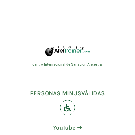
Centro Internacional de Sanación Ancestral
PERSONAS MINUSVÁLIDAS
YouTube ➔