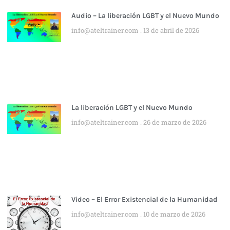
Audio – La liberación LGBT y el Nuevo Mundo
info@ateltrainer.com
13 de abril de 2026
La liberación LGBT y el Nuevo Mundo
info@ateltrainer.com
26 de marzo de 2026
Video – El Error Existencial de la Humanidad
info@ateltrainer.com
10 de marzo de 2026