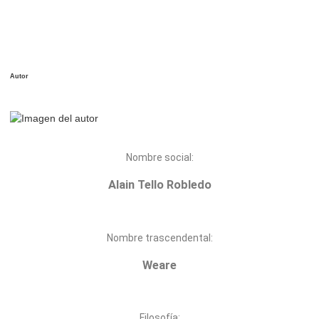
Autor
Nombre social:
Alain Tello Robledo
Nombre trascendental:
Weare
Filosofía: