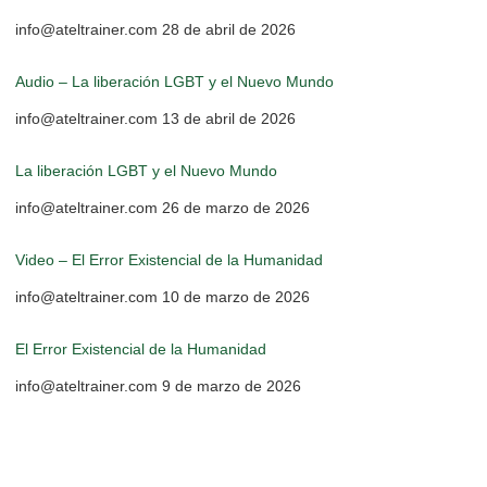
info@ateltrainer.com
28 de abril de 2026
Audio – La liberación LGBT y el Nuevo Mundo
info@ateltrainer.com
13 de abril de 2026
La liberación LGBT y el Nuevo Mundo
info@ateltrainer.com
26 de marzo de 2026
Video – El Error Existencial de la Humanidad
info@ateltrainer.com
10 de marzo de 2026
El Error Existencial de la Humanidad
info@ateltrainer.com
9 de marzo de 2026