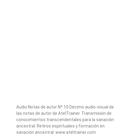
Audio Notas de autor Nº 10 Décimo audio-visual de
las notas de autor de AtelTrainer. Transmisión de
conocimientos transcendentales para la sanación
ancestral. Retiros espirituales y formación en
sanación ancestral. www.ateltrainer.com