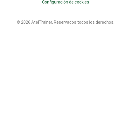
Configuración de cookies
© 2026 AtelTrainer. Reservados todos los derechos.