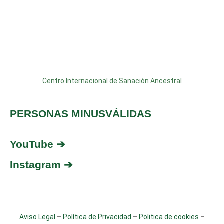
Centro Internacional de Sanación Ancestral
PERSONAS MINUSVÁLIDAS
YouTube ➔
Instagram ➔
Aviso Legal
–
Política de Privacidad
–
Politica de cookies
–