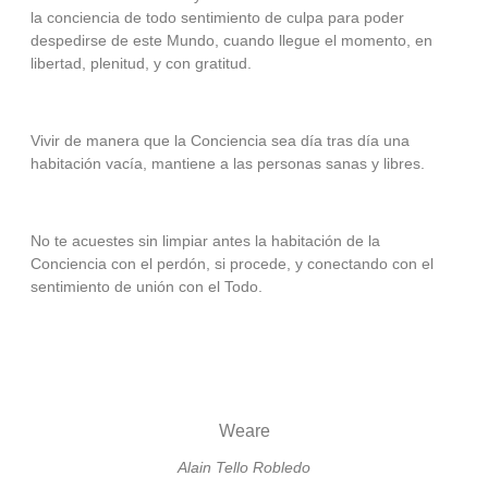
la conciencia de todo sentimiento de culpa para poder
despedirse de este Mundo, cuando llegue el momento, en
libertad, plenitud, y con gratitud.
Vivir de manera que la Conciencia sea día tras día una
habitación vacía, mantiene a las personas sanas y libres.
No te acuestes sin limpiar antes la habitación de la
Conciencia con el perdón, si procede, y conectando con el
sentimiento de unión con el Todo.
Weare
Alain Tello Robledo