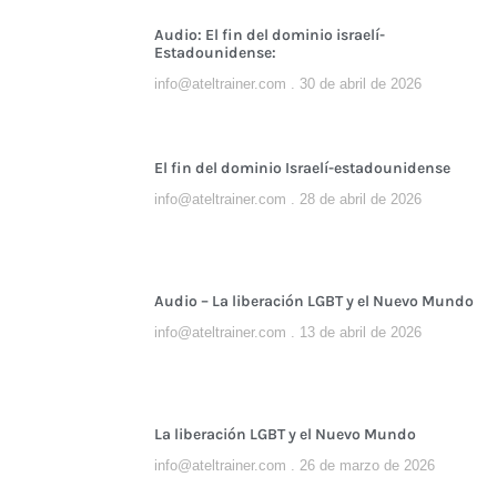
Audio: El fin del dominio israelí-
Estadounidense:
info@ateltrainer.com
30 de abril de 2026
El fin del dominio Israelí-estadounidense
info@ateltrainer.com
28 de abril de 2026
Audio – La liberación LGBT y el Nuevo Mundo
info@ateltrainer.com
13 de abril de 2026
La liberación LGBT y el Nuevo Mundo
info@ateltrainer.com
26 de marzo de 2026