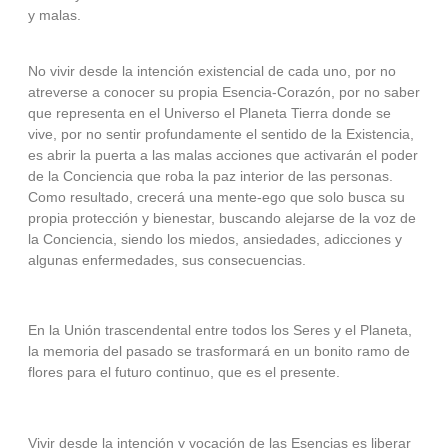
y malas.
No vivir desde la intención existencial de cada uno, por no
atreverse a conocer su propia Esencia-Corazón, por no saber
que representa en el Universo el Planeta Tierra donde se
vive, por no sentir profundamente el sentido de la Existencia,
es abrir la puerta a las malas acciones que activarán el poder
de la Conciencia que roba la paz interior de las personas.
Como resultado, crecerá una mente-ego que solo busca su
propia protección y bienestar, buscando alejarse de la voz de
la Conciencia, siendo los miedos, ansiedades, adicciones y
algunas enfermedades, sus consecuencias.
En la Unión trascendental entre todos los Seres y el Planeta,
la memoria del pasado se trasformará en un bonito ramo de
flores para el futuro continuo, que es el presente.
Vivir desde la intención y vocación de las Esencias es liberar