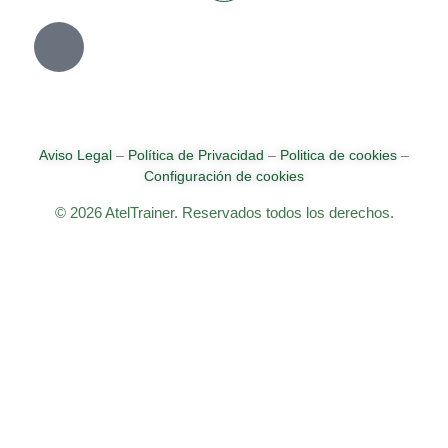
Aviso Legal
–
Política de Privacidad
–
Politica de cookies
–
Configuración de cookies
© 2026 AtelTrainer. Reservados todos los derechos.