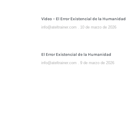
Video – El Error Existencial de la Humanidad
info@ateltrainer.com
10 de marzo de 2026
El Error Existencial de la Humanidad
info@ateltrainer.com
9 de marzo de 2026