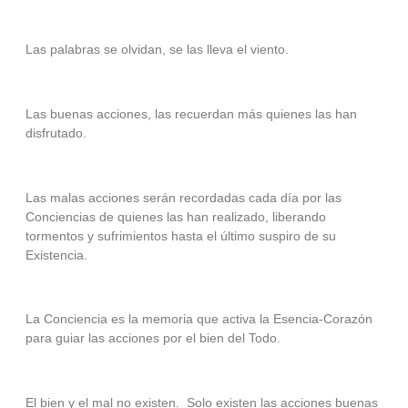
Las palabras se olvidan, se las lleva el viento.
Las buenas acciones, las recuerdan más quienes las han
disfrutado.
Las malas acciones serán recordadas cada día por las
Conciencias de quienes las han realizado, liberando
tormentos y sufrimientos hasta el último suspiro de su
Existencia.
La Conciencia es la memoria que activa la Esencia-Corazón
para guiar las acciones por el bien del Todo.
El bien y el mal no existen.
Solo existen las acciones buenas