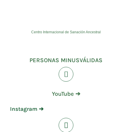
Centro Internacional de Sanación Ancestral
PERSONAS MINUSVÁLIDAS
YouTube ➔
Instagram ➔