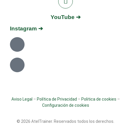
YouTube ➔
Instagram ➔
Aviso Legal
–
Política de Privacidad
–
Politica de cookies
–
Configuración de cookies
© 2026 AtelTrainer. Reservados todos los derechos.