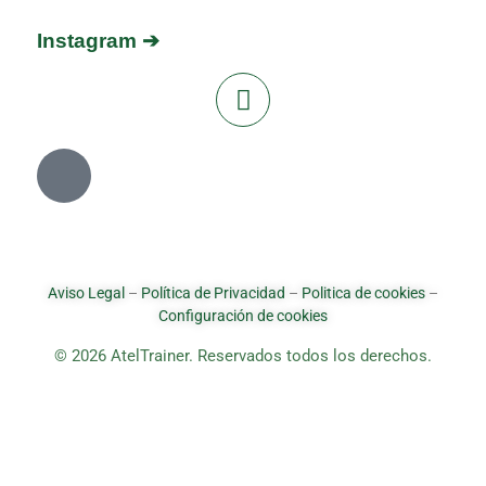
Instagram ➔
Aviso Legal
–
Política de Privacidad
–
Politica de cookies
–
Configuración de cookies
© 2026 AtelTrainer. Reservados todos los derechos.