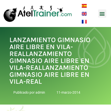
Música y
LANZAMIENTO GIMNASIO
AIRE LIBRE EN VILA-
REALLANZAMIENTO
GIMNASIO AIRE LIBRE EN
VILA-REALLANZAMIENTO
GIMNASIO AIRE LIBRE EN
VILA-REAL
Publicado por
admin
11-marzo-2014