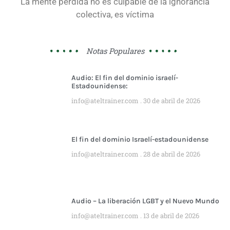
La mente perdida no es culpable de la ignorancia
colectiva, es víctima
Notas Populares
Audio: El fin del dominio israelí-
Estadounidense:
info@ateltrainer.com
30 de abril de 2026
El fin del dominio Israelí-estadounidense
info@ateltrainer.com
28 de abril de 2026
Audio – La liberación LGBT y el Nuevo Mundo
info@ateltrainer.com
13 de abril de 2026