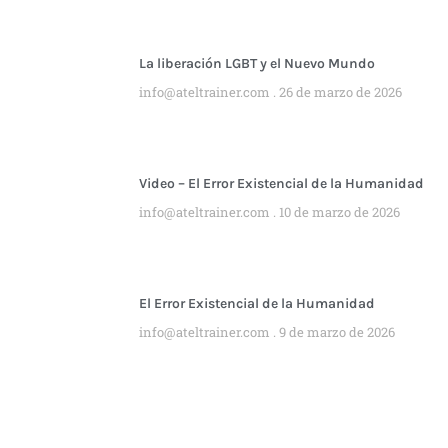
La liberación LGBT y el Nuevo Mundo
info@ateltrainer.com
26 de marzo de 2026
Video – El Error Existencial de la Humanidad
info@ateltrainer.com
10 de marzo de 2026
El Error Existencial de la Humanidad
info@ateltrainer.com
9 de marzo de 2026