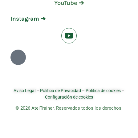
YouTube ➔
Instagram ➔
Aviso Legal
–
Política de Privacidad
–
Politica de cookies
–
Configuración de cookies
© 2026 AtelTrainer. Reservados todos los derechos.