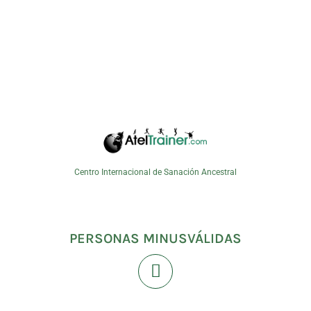
Centro Internacional de Sanación Ancestral
PERSONAS MINUSVÁLIDAS