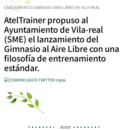
LANZAMIENTO GIMNASIO AIRE LIBRE EN VILA-REAL
AtelTrainer propuso al
Ayuntamiento de Vila-real
(SME) el lanzamiento del
Gimnasio al Aire Libre con una
filosofía de entrenamiento
estándar.
Autor