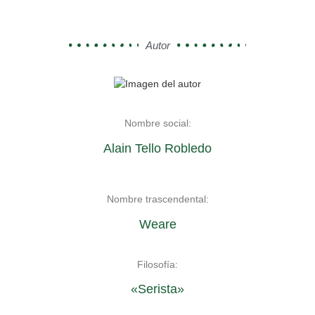
Autor
Nombre social:
Alain Tello Robledo
Nombre trascendental:
Weare
Filosofía:
«Serista»