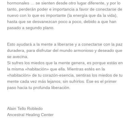
hormonales … se sienten desde otro lugar diferente, y por lo
tanto, perderán poder e importancia a favor de conectarse de
nuevo con lo que es importante (la energía que da la vida),
hasta que se desvanezcan poco a poco, debido a que han
pasado a segundo plano.
Esto ayudará a la mente a liberarse y a conectarse con la paz
duradera, para disfrutar del mundo armonioso y deseado que
se avecina.
Si sufres los miedos que la mente genera, es porque estás en
la misma «habitación» que ella. Mientras estés en la
«habitación» de tu corazón-esencia, sentiras los miedos de tu
mente cada vez más lejanos, sin sufrirlos. Ese es el primer
paso hacia tu profunda liberación.
Alain Tello Robledo
Ancestral Healing Center