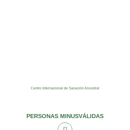
Centro Internacional de Sanación Ancestral
PERSONAS MINUSVÁLIDAS