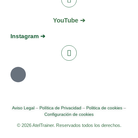
YouTube ➔
Instagram ➔
Aviso Legal
–
Política de Privacidad
–
Politica de cookies
–
Configuración de cookies
© 2026 AtelTrainer. Reservados todos los derechos.