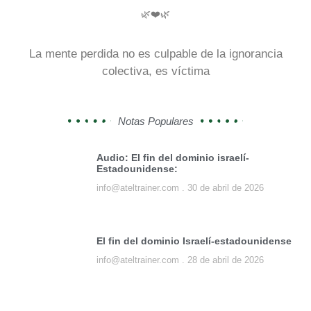
🌿❤️🌿
La mente perdida no es culpable de la ignorancia
colectiva, es víctima
Notas Populares
Audio: El fin del dominio israelí-
Estadounidense:
info@ateltrainer.com
30 de abril de 2026
El fin del dominio Israelí-estadounidense
info@ateltrainer.com
28 de abril de 2026