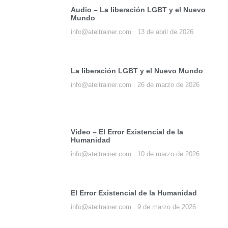
Audio – La liberación LGBT y el Nuevo
Mundo
info@ateltrainer.com
13 de abril de 2026
La liberación LGBT y el Nuevo Mundo
info@ateltrainer.com
26 de marzo de 2026
Video – El Error Existencial de la
Humanidad
info@ateltrainer.com
10 de marzo de 2026
El Error Existencial de la Humanidad
info@ateltrainer.com
9 de marzo de 2026