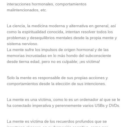
interacciones hormonales, comportamientos
malintencionados, etc.
La ciencia, la medicina moderna y alternativa en general, así
como la espiritualidad conocida, intentan resolver todos los
problemas y desequilibrios mentales desde la propia mente y
sistema nervioso.
La mente sufre los impulsos de origen hormonal y de las
memorias incrustadas en lo más hondo del subconsciente
desde tierna edad, pero no es culpable; ¡es víctima!
Solo la mente es responsable de sus propias acciones y
comportamientos desde la elección de sus intenciones.
La mente es una víctima, como lo es un ordenador al que se le
ha conectado imperativa y perennemente varios USBs y DVDs.
La mente es víctima de los recuerdos profundos que se