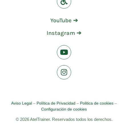
YouTube ➔
Instagram ➔
Aviso Legal
–
Política de Privacidad
–
Politica de cookies
–
Configuración de cookies
© 2026 AtelTrainer. Reservados todos los derechos.