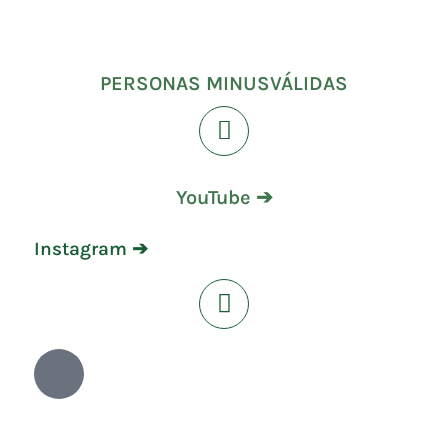
PERSONAS MINUSVÁLIDAS
YouTube ➔
Instagram ➔