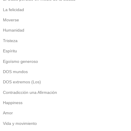
La felicidad
Moverse
Humanidad
Tristeza
Espíritu
Egoísmo generoso
DOS mundos
DOS extremos (Los)
Contradicción una Afirmación
Happiness
Amor
Vida y movimiento