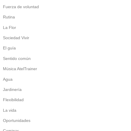
Fuerza de voluntad
Rutina
La Flor
Sociedad Vivir
El guía
Sentido común
Música AtelTrainer
Agua
Jardinería
Flexibilidad
La vida
Oportunidades
Caminar