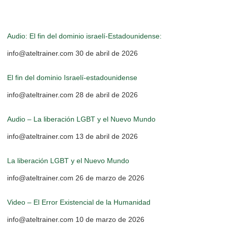
Audio: El fin del dominio israelí-Estadounidense:
info@ateltrainer.com
30 de abril de 2026
El fin del dominio Israelí-estadounidense
info@ateltrainer.com
28 de abril de 2026
Audio – La liberación LGBT y el Nuevo Mundo
info@ateltrainer.com
13 de abril de 2026
La liberación LGBT y el Nuevo Mundo
info@ateltrainer.com
26 de marzo de 2026
Video – El Error Existencial de la Humanidad
info@ateltrainer.com
10 de marzo de 2026