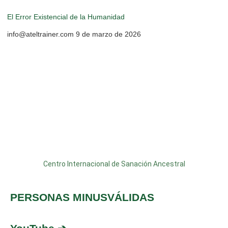
El Error Existencial de la Humanidad
info@ateltrainer.com
9 de marzo de 2026
Centro Internacional de Sanación Ancestral
PERSONAS MINUSVÁLIDAS