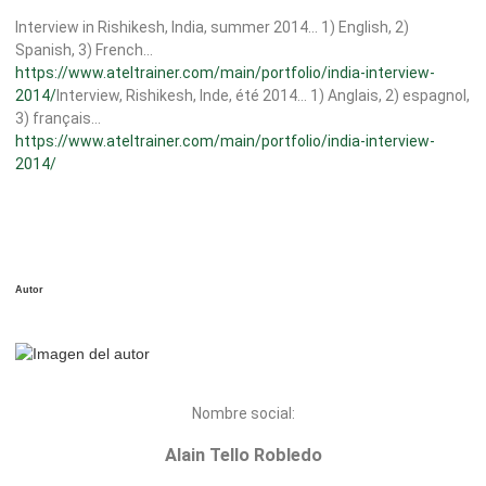
Interview in Rishikesh, India, summer 2014… 1) English, 2)
Spanish, 3) French…
https://www.ateltrainer.com/main/portfolio/india-interview-
2014/
Interview, Rishikesh, Inde, été 2014… 1) Anglais, 2) espagnol,
3) français…
https://www.ateltrainer.com/main/portfolio/india-interview-
2014/
Autor
Nombre social:
Alain Tello Robledo