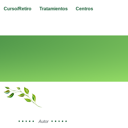
Curso/Retiro
Tratamientos
Centros
Autor