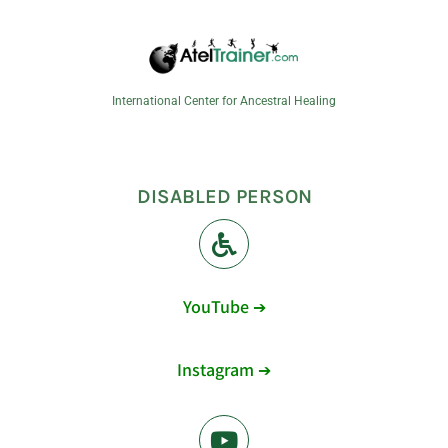
International Center for Ancestral Healing
DISABLED PERSON
YouTube ➔
Instagram ➔