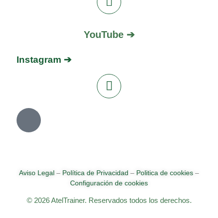
YouTube ➔
Instagram ➔
Aviso Legal
–
Política de Privacidad
–
Politica de cookies
–
Configuración de cookies
© 2026 AtelTrainer. Reservados todos los derechos.