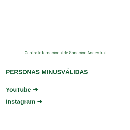
Centro Internacional de Sanación Ancestral
PERSONAS MINUSVÁLIDAS
YouTube ➔
Instagram ➔