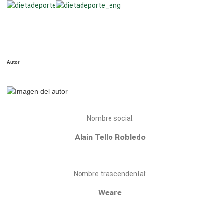
Autor
Nombre social:
Alain Tello Robledo
Nombre trascendental:
Weare