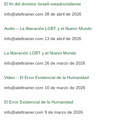
El fin del dominio Israelí-estadounidense
info@ateltrainer.com
28 de abril de 2026
Audio – La liberación LGBT y el Nuevo Mundo
info@ateltrainer.com
13 de abril de 2026
La liberación LGBT y el Nuevo Mundo
info@ateltrainer.com
26 de marzo de 2026
Video – El Error Existencial de la Humanidad
info@ateltrainer.com
10 de marzo de 2026
El Error Existencial de la Humanidad
info@ateltrainer.com
9 de marzo de 2026