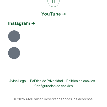
YouTube ➔
Instagram ➔
Aviso Legal
–
Política de Privacidad
–
Politica de cookies
–
Configuración de cookies
© 2026 AtelTrainer. Reservados todos los derechos.