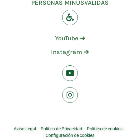
PERSONAS MINUSVÁLIDAS
YouTube ➔
Instagram ➔
Aviso Legal
–
Política de Privacidad
–
Politica de cookies
–
Configuración de cookies