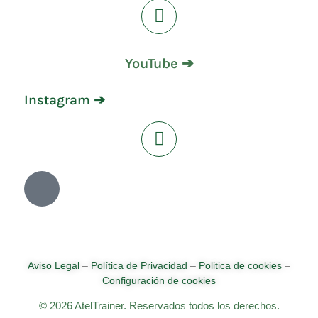
YouTube ➔
Instagram ➔
Aviso Legal
–
Política de Privacidad
–
Politica de cookies
–
Configuración de cookies
© 2026 AtelTrainer. Reservados todos los derechos.