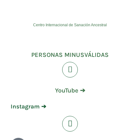
Centro Internacional de Sanación Ancestral
PERSONAS MINUSVÁLIDAS
YouTube ➔
Instagram ➔