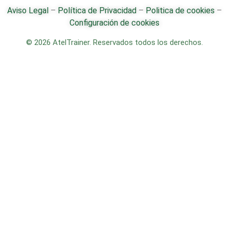
Aviso Legal
–
Política de Privacidad
–
Politica de cookies
–
Configuración de cookies
© 2026 AtelTrainer. Reservados todos los derechos.