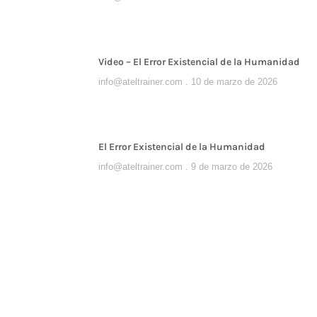
Video – El Error Existencial de la Humanidad
info@ateltrainer.com
10 de marzo de 2026
El Error Existencial de la Humanidad
info@ateltrainer.com
9 de marzo de 2026