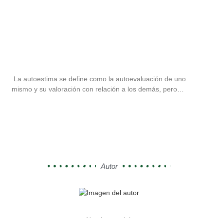
La autoestima se define como la autoevaluación de uno
mismo y su valoración con relación a los demás, pero…
Autor