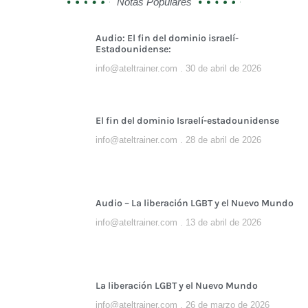
Notas Populares
Audio: El fin del dominio israelí-
Estadounidense:
info@ateltrainer.com
30 de abril de 2026
El fin del dominio Israelí-estadounidense
info@ateltrainer.com
28 de abril de 2026
Audio – La liberación LGBT y el Nuevo Mundo
info@ateltrainer.com
13 de abril de 2026
La liberación LGBT y el Nuevo Mundo
info@ateltrainer.com
26 de marzo de 2026