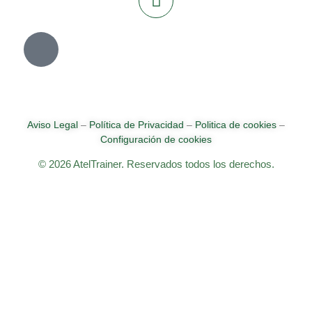
Aviso Legal
–
Política de Privacidad
–
Politica de cookies
–
Configuración de cookies
© 2026 AtelTrainer. Reservados todos los derechos.