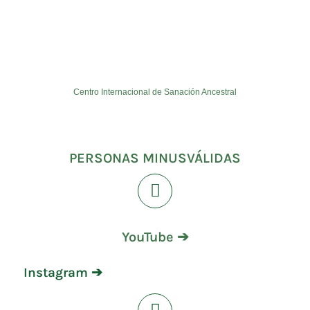
Centro Internacional de Sanación Ancestral
PERSONAS MINUSVÁLIDAS
YouTube ➔
Instagram ➔