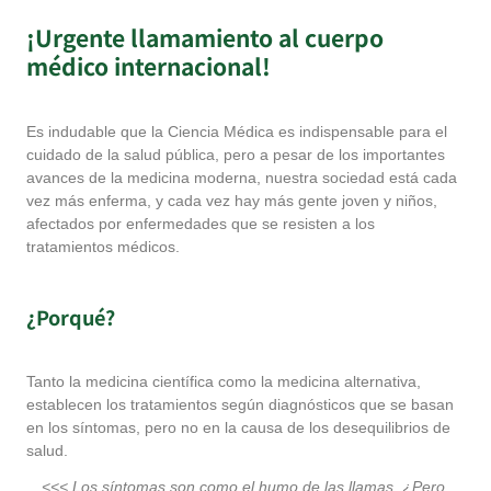
¡Urgente llamamiento al cuerpo
médico internacional!
Es indudable que la Ciencia Médica es indispensable para el
cuidado de la salud pública, pero a pesar de los importantes
avances de la medicina moderna, nuestra sociedad está cada
vez más enferma, y cada vez hay más gente joven y niños,
afectados por enfermedades que se resisten a los
tratamientos médicos.
¿Porqué?
Tanto la medicina científica como la medicina alternativa,
establecen los tratamientos según diagnósticos que se basan
en los síntomas, pero no en la causa de los desequilibrios de
salud.
<<< Los síntomas son como el humo de las llamas. ¿Pero,