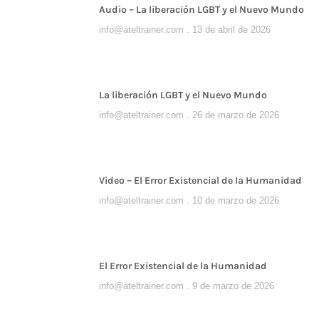
Audio – La liberación LGBT y el Nuevo Mundo
info@ateltrainer.com
13 de abril de 2026
La liberación LGBT y el Nuevo Mundo
info@ateltrainer.com
26 de marzo de 2026
Video – El Error Existencial de la Humanidad
info@ateltrainer.com
10 de marzo de 2026
El Error Existencial de la Humanidad
info@ateltrainer.com
9 de marzo de 2026