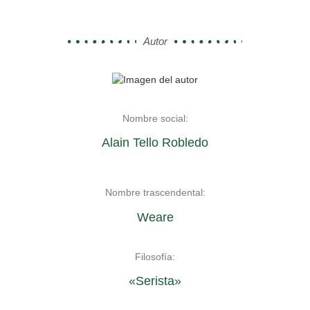
Autor
Nombre social:
Alain Tello Robledo
Nombre trascendental:
Weare
Filosofía:
«Serista»