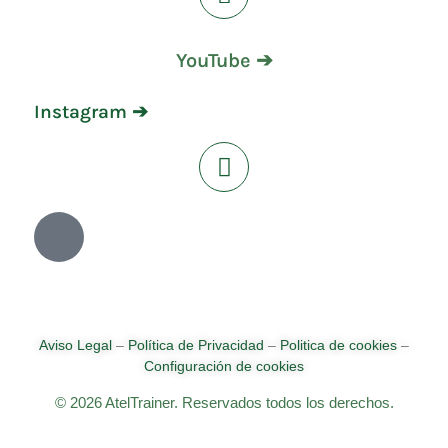
YouTube ➔
Instagram ➔
Aviso Legal
–
Política de Privacidad
–
Politica de cookies
–
Configuración de cookies
© 2026 AtelTrainer. Reservados todos los derechos.