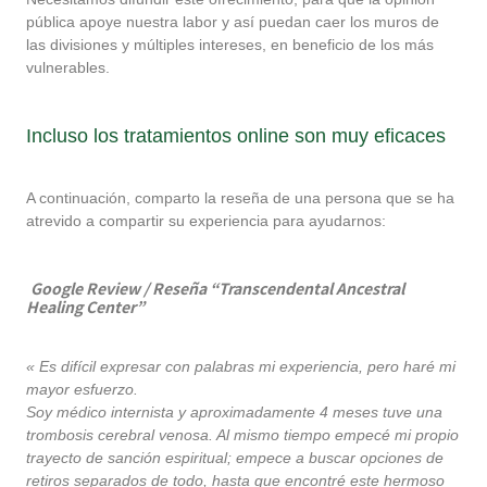
pública apoye nuestra labor y así puedan caer los muros de
las divisiones y múltiples intereses, en beneficio de los más
vulnerables.
Incluso los tratamientos online son muy eficaces
A continuación, comparto la reseña de una persona que se ha
atrevido a compartir su experiencia para ayudarnos:
Google Review / Reseña “Transcendental Ancestral
Healing Center”
« Es difícil expresar con palabras mi experiencia, pero haré mi
mayor esfuerzo.
Soy médico internista y aproximadamente 4 meses tuve una
trombosis cerebral venosa. Al mismo tiempo empecé mi propio
trayecto de sanción espiritual; empece a buscar opciones de
retiros separados de todo, hasta que encontré este hermoso