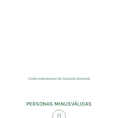
Centro Internacional de Sanación Ancestral
PERSONAS MINUSVÁLIDAS