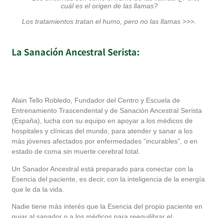
cuál es el origen de las llamas?
Los tratamientos tratan el humo, pero no las llamas >>>.
La Sanación Ancestral Serista:
Alain Tello Robledo, Fundador del Centro y Escuela de
Entrenamiento Trascendental y de Sanación Ancestral Serista
(España), lucha con su equipo en apoyar a los médicos de
hospitales y clínicas del mundo, para atender y sanar a los
más jóvenes afectados por enfermedades “incurables”, o en
estado de coma sin muerte cerebral total.
Un Sanador Ancestral está preparado para conectar con la
Esencia del paciente, es decir, con la inteligencia de la energía
que le da la vida.
Nadie tiene más interés que la Esencia del propio paciente en
guiar al sanador o a los médicos para reequilibrar el