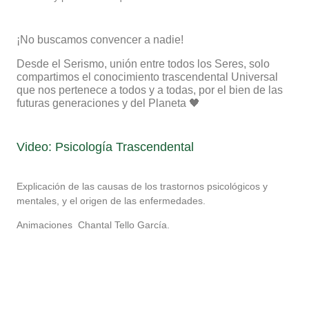
¡No buscamos convencer a nadie!
Desde el Serismo, unión entre todos los Seres, solo
compartimos el conocimiento trascendental Universal
que nos pertenece a todos y a todas, por el bien de las
futuras generaciones y del Planeta 🖤
Video: Psicología Trascendental
Explicación de las causas de los trastornos psicológicos y
mentales, y el origen de las enfermedades.
Animaciones Chantal Tello García.