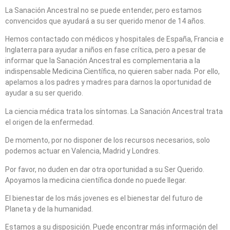
La Sanación Ancestral no se puede entender, pero estamos
convencidos que ayudará a su ser querido menor de 14 años.
Hemos contactado con médicos y hospitales de España, Francia e
Inglaterra para ayudar a niños en fase crítica, pero a pesar de
informar que la Sanación Ancestral es complementaria a la
indispensable Medicina Científica, no quieren saber nada. Por ello,
apelamos a los padres y madres para darnos la oportunidad de
ayudar a su ser querido.
La ciencia médica trata los síntomas. La Sanación Ancestral trata
el origen de la enfermedad.
De momento, por no disponer de los recursos necesarios, solo
podemos actuar en Valencia, Madrid y Londres.
Por favor, no duden en dar otra oportunidad a su Ser Querido.
Apoyamos la medicina científica donde no puede llegar.
El bienestar de los más jovenes es el bienestar del futuro de
Planeta y de la humanidad.
Estamos a su disposición. Puede encontrar más información del