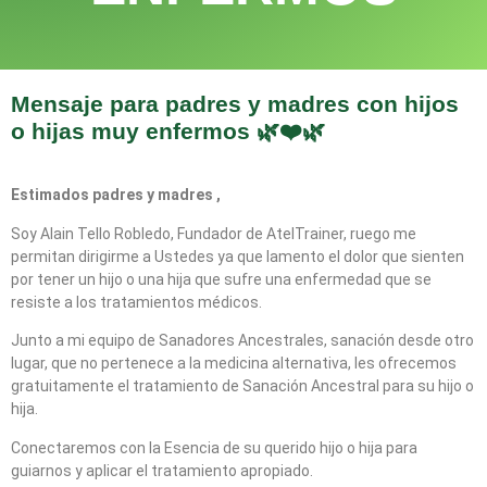
Mensaje para padres y madres con hijos
o hijas muy enfermos 🌿❤️🌿
Estimados padres y madres ,
Soy Alain Tello Robledo, Fundador de AtelTrainer, ruego me
permitan dirigirme a Ustedes ya que lamento el dolor que sienten
por tener un hijo o una hija que sufre una enfermedad que se
resiste a los tratamientos médicos.
Junto a mi equipo de Sanadores Ancestrales, sanación desde otro
lugar, que no pertenece a la medicina alternativa, les ofrecemos
gratuitamente el tratamiento de Sanación Ancestral para su hijo o
hija.
Conectaremos con la Esencia de su querido hijo o hija para
guiarnos y aplicar el tratamiento apropiado.