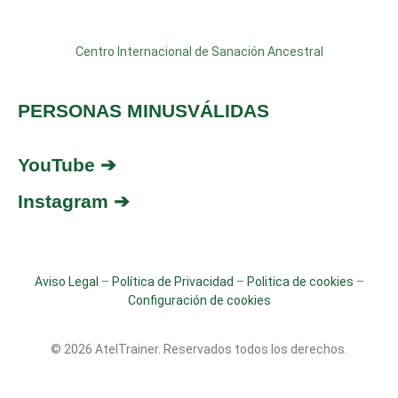
Centro Internacional de Sanación Ancestral
PERSONAS MINUSVÁLIDAS
YouTube ➔
Instagram ➔
Aviso Legal
–
Política de Privacidad
–
Politica de cookies
–
Configuración de cookies
© 2026 AtelTrainer. Reservados todos los derechos.