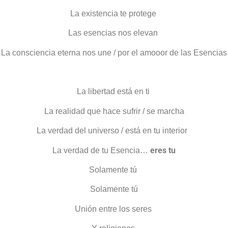
La existencia te protege
Las esencias nos elevan
La consciencia eterna nos une / por el amooor de las Esencias
La libertad está en ti
La realidad que hace sufrir / se marcha
La verdad del universo / está en tu interior
eres tu
La verdad de tu Esencia…
Solamente tú
Solamente tú
Unión entre los seres