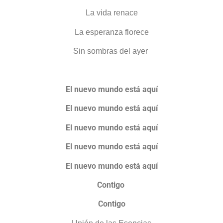
La vida renace
La esperanza florece
Sin sombras del ayer
El nuevo mundo está aquí
El nuevo mundo está aquí
El nuevo mundo está aquí
El nuevo mundo está aquí
El nuevo mundo está aquí
Contigo
Contigo