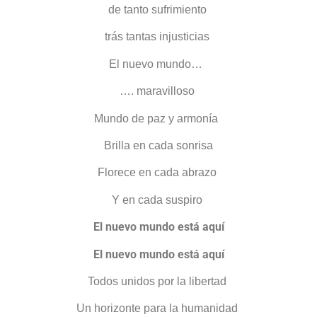
de tanto sufrimiento
trás tantas injusticias
El nuevo mundo…
…. maravilloso
Mundo de paz y armonía
Brilla en cada sonrisa
Florece en cada abrazo
Y en cada suspiro
El nuevo mundo está aquí
El nuevo mundo está aquí
Todos unidos por la libertad
Un horizonte para la humanidad