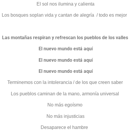
El sol nos ilumina y calienta
Los bosques soplan vida y cantan de alegría
/ todo es mejor
Las montañas respiran y refrescan los pueblos de los valles
El nuevo mundo está aquí
El nuevo mundo está aquí
El nuevo mundo está aquí
Terminemos con la intolerancia / de los que creen saber
Los pueblos caminan de la mano, armonía universal
No más egoísmo
No más injusticias
Desaparece el hambre