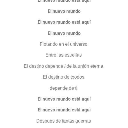
El nuevo mundo está aquí
El nuevo mundo
El nuevo mundo está aquí
El nuevo mundo
Flotando en el universo
Entre las estrellas
El destino depende / de la unión eterna
El destino de toodos
depende de ti
El nuevo mundo está aquí
El nuevo mundo está aquí
Después de tantas guerras