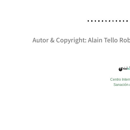
Autor & Copyright: Alain Tello Rob
Centro Inter
Sanación 