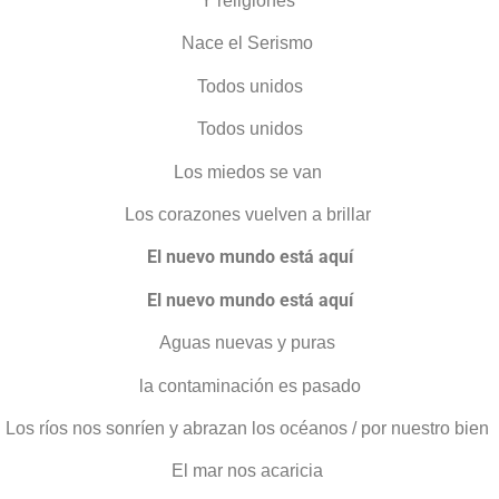
Y religiones
Nace el Serismo
Todos unidos
Todos unidos
Los miedos se van
Los corazones vuelven a brillar
El nuevo mundo está aquí
El nuevo mundo está aquí
Aguas nuevas y puras
la contaminación es pasado
Los ríos nos sonríen y abrazan los océanos / por nuestro bien
El mar nos acaricia