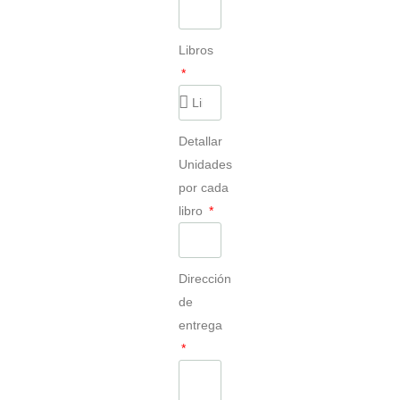
Libros
Detallar
Unidades
por cada
libro
Dirección
de
entrega