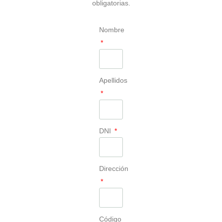
obligatorias.
Nombre
Apellidos
DNI
Dirección
Código