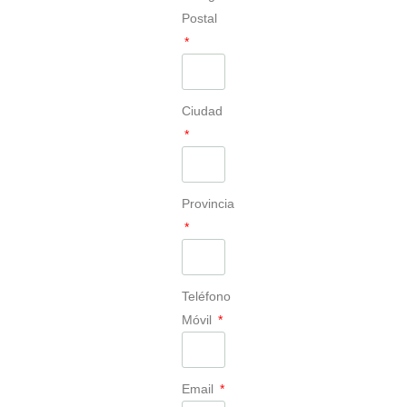
Postal
Ciudad
Provincia
Teléfono
Móvil
Email