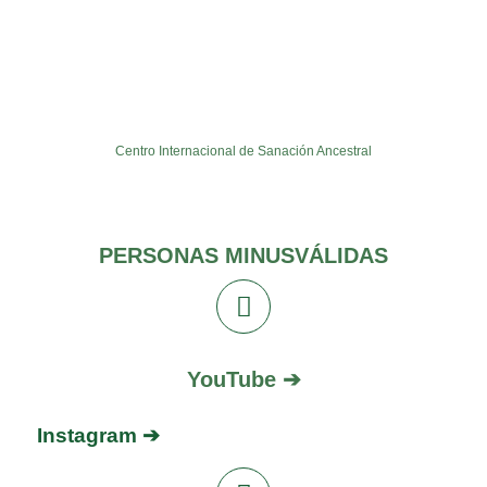
Centro Internacional de Sanación Ancestral
PERSONAS MINUSVÁLIDAS
YouTube ➔
Instagram ➔