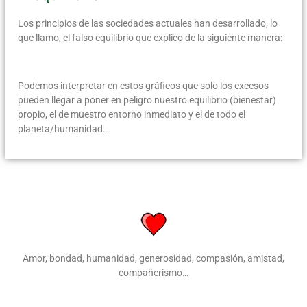
Los principios de las sociedades actuales han desarrollado, lo
que llamo, el falso equilibrio que explico de la siguiente manera:
Podemos interpretar en estos gráficos que solo los excesos
pueden llegar a poner en peligro nuestro equilibrio (bienestar)
propio, el de muestro entorno inmediato y el de todo el
planeta/humanidad…
Amor, bondad, humanidad, generosidad, compasión, amistad,
compañerismo…