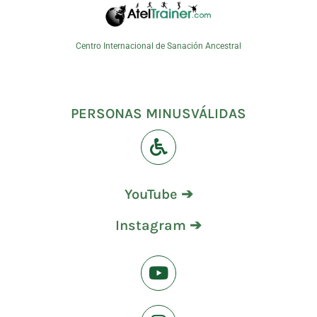
Centro Internacional de Sanación Ancestral
PERSONAS MINUSVÁLIDAS
YouTube ➔
Instagram ➔