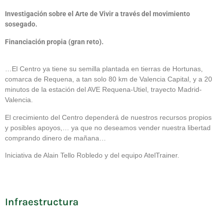
Investigación sobre el Arte de Vivir a través del movimiento
sosegado.
Financiación propia (gran reto).
…El Centro ya tiene su semilla plantada en tierras de Hortunas,
comarca de Requena, a tan solo 80 km de Valencia Capital, y a 20
minutos de la estación del AVE Requena-Utiel, trayecto Madrid-
Valencia.
El crecimiento del Centro dependerá de nuestros recursos propios
y posibles apoyos,… ya que no deseamos vender nuestra libertad
comprando dinero de mañana…
Iniciativa de Alain Tello Robledo y del equipo AtelTrainer.
Infraestructura