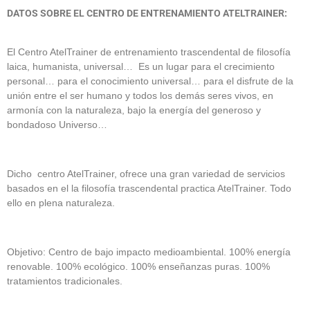
DATOS SOBRE EL CENTRO DE ENTRENAMIENTO ATELTRAINER:
El Centro AtelTrainer de entrenamiento trascendental de filosofía
laica, humanista, universal… Es un lugar para el crecimiento
personal… para el conocimiento universal… para el disfrute de la
unión entre el ser humano y todos los demás seres vivos, en
armonía con la naturaleza, bajo la energía del generoso y
bondadoso Universo…
Dicho centro AtelTrainer, ofrece una gran variedad de servicios
basados en el la filosofía trascendental practica AtelTrainer. Todo
ello en plena naturaleza.
Objetivo: Centro de bajo impacto medioambiental. 100% energía
renovable. 100% ecológico. 100% enseñanzas puras. 100%
tratamientos tradicionales.