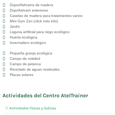
Dojos/Ashrams de madera
Dojo/Ashram exteriores
Casetas de madera para tratamientos varios
Mini Gym Zen (click más info)
Jardín
Laguna artificial para riego ecológico
Huerta ecológica
Invernadero ecológico
Pequeña granja ecológica
Campo de voleibol
Campo de petanca
Reciclado de aguas residuales
Placas solares
Actividades del Centro AtelTrainer
Actividades físicas y lúdicas