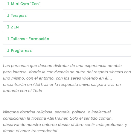
Mini Gym "Zen"
Terapias
ZEN
Talleres - Formación
Programas
Las personas que desean disfrutar de una experiencia amable
pero intensa, donde la convivencia se nutre del respeto sincero con
uno mismo, con el entorno, con los seres viviendo en él…
encontrarán en AtelTrainer la respuesta universal para vivir en
armonía con el Todo.
Ninguna doctrina religiosa, sectaria, política o intelectual,
condicionan la filosofía AtelTrainer. Solo el sentido común,
observando nuestro entorno desde el libre sentir más profundo, y
desde el amor trascendental..