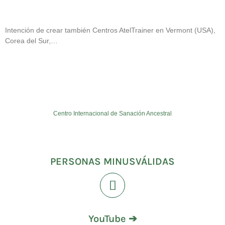
Intención de crear también Centros AtelTrainer en Vermont (USA),
Corea del Sur,…
Centro Internacional de Sanación Ancestral
PERSONAS MINUSVÁLIDAS
YouTube ➔