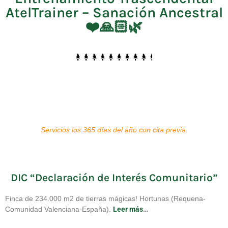
AtelTrainer – Sanación Ancestral
❤️🙏🏻🌿
Servicios los 365 días del año con cita previa.
DIC “Declaración de Interés Comunitario”
Finca de 234.000 m2 de tierras mágicas! Hortunas (Requena-
Comunidad Valenciana-España).
Leer más
…