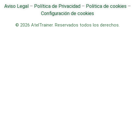
Aviso Legal
–
Política de Privacidad
–
Politica de cookies
–
Configuración de cookies
© 2026 AtelTrainer. Reservados todos los derechos.