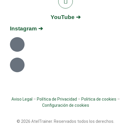
YouTube ➔
Instagram ➔
Aviso Legal
–
Política de Privacidad
–
Politica de cookies
–
Configuración de cookies
© 2026 AtelTrainer. Reservados todos los derechos.