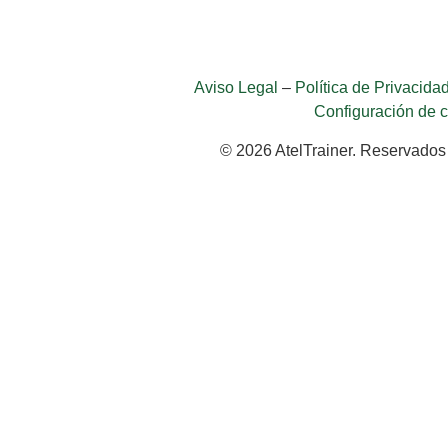
Aviso Legal
–
Política de Privacida
Configuración de 
© 2026 AtelTrainer. Reservados