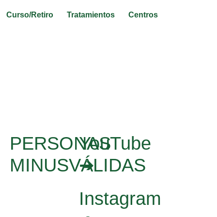
Curso/Retiro
Tratamientos
Centros
PERSONAS
YouTube
MINUSVÁLIDAS
➔
Instagram