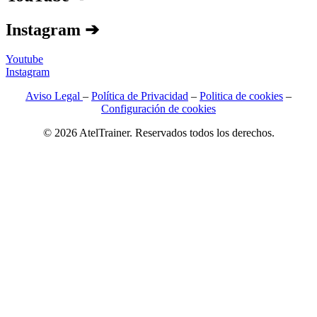
Instagram ➔
Youtube
Instagram
Aviso Legal
–
Política de Privacidad
–
Politica de cookies
–
Configuración de cookies
© 2026 AtelTrainer. Reservados todos los derechos.