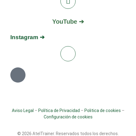
YouTube ➔
Instagram ➔
Aviso Legal
–
Política de Privacidad
–
Politica de cookies
–
Configuración de cookies
© 2026 AtelTrainer. Reservados todos los derechos.