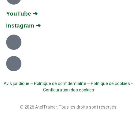
YouTube ➔
Instagram ➔
Avis juridique
–
Politique de confidentialité
–
Politique de cookies
–
Configuration des cookies
© 2026 AtelTrainer. Tous les droits sont réservés.