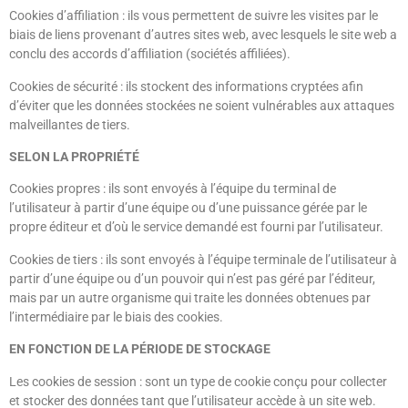
Cookies d’affiliation : ils vous permettent de suivre les visites par le
biais de liens provenant d’autres sites web, avec lesquels le site web a
conclu des accords d’affiliation (sociétés affiliées).
Cookies de sécurité : ils stockent des informations cryptées afin
d’éviter que les données stockées ne soient vulnérables aux attaques
malveillantes de tiers.
SELON LA PROPRIÉTÉ
Cookies propres : ils sont envoyés à l’équipe du terminal de
l’utilisateur à partir d’une équipe ou d’une puissance gérée par le
propre éditeur et d’où le service demandé est fourni par l’utilisateur.
Cookies de tiers : ils sont envoyés à l’équipe terminale de l’utilisateur à
partir d’une équipe ou d’un pouvoir qui n’est pas géré par l’éditeur,
mais par un autre organisme qui traite les données obtenues par
l’intermédiaire par le biais des cookies.
EN FONCTION DE LA PÉRIODE DE STOCKAGE
Les cookies de session : sont un type de cookie conçu pour collecter
et stocker des données tant que l’utilisateur accède à un site web.