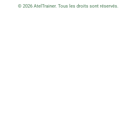
© 2026 AtelTrainer. Tous les droits sont réservés.