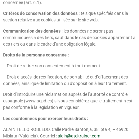
concernée (art. 6.1).
Critères de conservation des données :
tels que spécifiés dans la
section relative aux cookies utilisée sur le site web.
Communication des données :
les données ne seront pas
communiquées à des tiers, sauf dans le cas de cookies appartenant à
des tiers ou dans le cadre d’une obligation légale.
Droits de la personne concernée :
– Droit de retirer son consentement à tout moment.
– Droit d’accès, de rectification, de portabilité et d’effacement des
données, ainsi que de limitation ou d’opposition à leur traitement.
Droit d’introduire une réclamation auprès de l’autorité de contrôle
espagnole (www.aepd.es) si vous considérez que le traitement n’est
pas conforme à la législation en vigueur.
Les coordonnées pour exercer leurs droits :
ALAIN TELLO ROBLEDO. Calle Padre Santonja, 38, pta 4, – 46920
Mislata (València). Courriel :
alain@ateltrainer.com