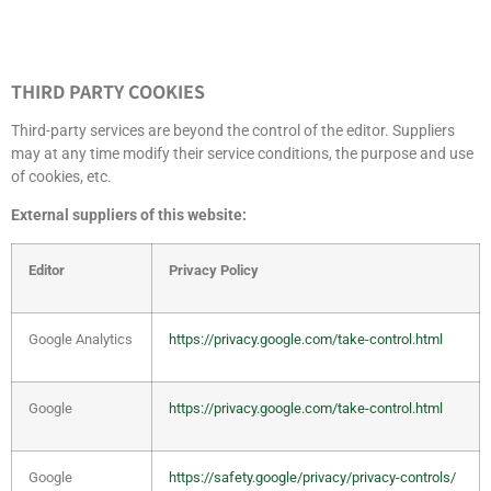
THIRD PARTY COOKIES
Third-party services are beyond the control of the editor. Suppliers
may at any time modify their service conditions, the purpose and use
of cookies, etc.
External suppliers of this website:
Editor
Privacy Policy
Google Analytics
https://privacy.google.com/take-control.html
Google
https://privacy.google.com/take-control.html
Google
https://safety.google/privacy/privacy-controls/