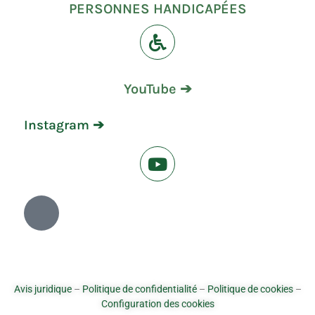
PERSONNES HANDICAPÉES
YouTube ➔
Instagram ➔
Avis juridique
–
Politique de confidentialité
–
Politique de cookies
–
Configuration des cookies