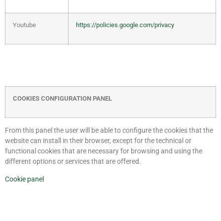
Youtube
https://policies.google.com/privacy
COOKIES CONFIGURATION PANEL
From this panel the user will be able to configure the cookies that the
website can install in their browser, except for the technical or
functional cookies that are necessary for browsing and using the
different options or services that are offered.
Cookie panel