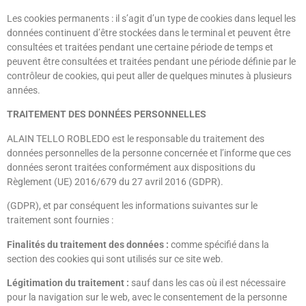
Les cookies permanents : il s’agit d’un type de cookies dans lequel les
données continuent d’être stockées dans le terminal et peuvent être
consultées et traitées pendant une certaine période de temps et
peuvent être consultées et traitées pendant une période définie par le
contrôleur de cookies, qui peut aller de quelques minutes à plusieurs
années.
TRAITEMENT DES DONNÉES PERSONNELLES
ALAIN TELLO ROBLEDO est le responsable du traitement des
données personnelles de la personne concernée et l’informe que ces
données seront traitées conformément aux dispositions du
Règlement (UE) 2016/679 du 27 avril 2016 (GDPR).
(GDPR), et par conséquent les informations suivantes sur le
traitement sont fournies :
Finalités du traitement des données :
comme spécifié dans la
section des cookies qui sont utilisés sur ce site web.
Légitimation du traitement :
sauf dans les cas où il est nécessaire
pour la navigation sur le web, avec le consentement de la personne