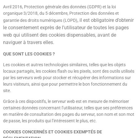
Avril 2016, Protection générale des données (GDPR) et la loi
organique 3/2018, du 5 décembre, Protection des données et
, il est obligatoire d’obtenir
garantie des droits numériques (LOPD)
le consentement exprès de l’utilisateur de toutes les pages
web qui utilisent des cookies dispensables
, avant de
naviguer à travers elles.
QUE SONT LES COOKIES ?
Les cookies et autres technologies similaires, telles que les objets
locaux partagés, les cookies flash ou les pixels, sont des outils utilisés
par les serveurs web pour stocker et récupérer des informations sur
leurs visiteurs, ainsi que pour permettre le bon fonctionnement du
site.
Grâce à ces dispositifs, le serveur web est en mesure de mémoriser
certaines données concernant l’utilisateur, telles que ses préférences
en matière de consultation des pages du serveur, son nom et son mot
de passe, les produits qui l’intéressent le plus, etc.
COOKIES CONCERNÉS ET COOKIES EXEMPTÉS DE