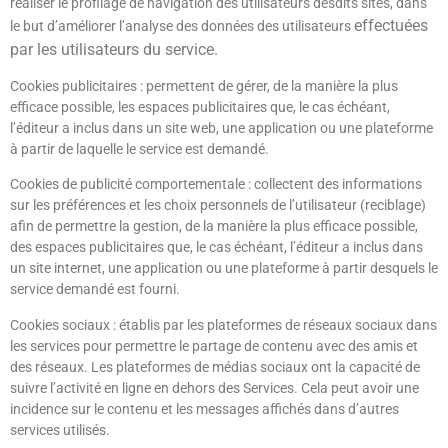
réaliser le profilage de navigation des utilisateurs desdits sites, dans
effectuées
le but d’améliorer l’analyse des données des utilisateurs
par les utilisateurs du service.
Cookies publicitaires : permettent de gérer, de la manière la plus
efficace possible, les espaces publicitaires que, le cas échéant,
l’éditeur a inclus dans un site web, une application ou une plateforme
à partir de laquelle le service est demandé.
Cookies de publicité comportementale : collectent des informations
sur les préférences et les choix personnels de l’utilisateur (reciblage)
afin de permettre la gestion, de la manière la plus efficace possible,
des espaces publicitaires que, le cas échéant, l’éditeur a inclus dans
un site internet, une application ou une plateforme à partir desquels le
service demandé est fourni.
Cookies sociaux : établis par les plateformes de réseaux sociaux dans
les services pour permettre le partage de contenu avec des amis et
des réseaux. Les plateformes de médias sociaux ont la capacité de
suivre l’activité en ligne en dehors des Services. Cela peut avoir une
incidence sur le contenu et les messages affichés dans d’autres
services utilisés.