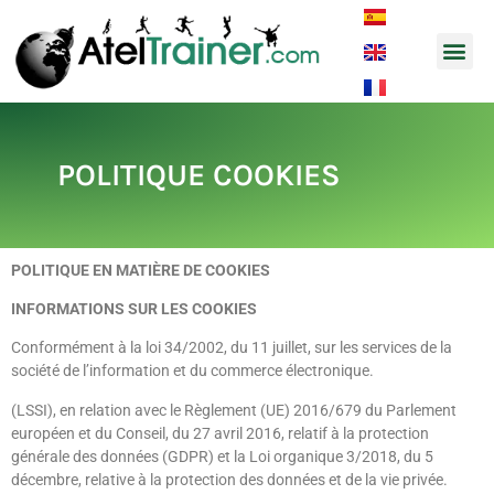
Musique e
Notes d’
POLITIQUE COOKIES
POLITIQUE EN MATIÈRE DE COOKIES
INFORMATIONS SUR LES COOKIES
Conformément à la loi 34/2002, du 11 juillet, sur les services de la
société de l’information et du commerce électronique.
(LSSI), en relation avec le Règlement (UE) 2016/679 du Parlement
européen et du Conseil, du 27 avril 2016, relatif à la protection
générale des données (GDPR) et la Loi organique 3/2018, du 5
décembre, relative à la protection des données et de la vie privée.