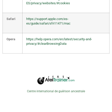
ES/privacy/websites/#cookies
Safari
https://support.apple.com/es-
es/guide/safari/sfri11471/mac
Opera
https://help.opera.com/en/latest/security-and-
privacy/#clearBrowsingData
Centre international de guérison ancestrale