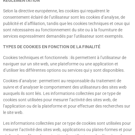
RÉGLEMENTATION
Selon la directive européenne, les cookies qui requièrent le
consentement éclairé de l’utilisateur sont les cookies d’analyse, de
publicité et d’affiliation, tandis que les cookies techniques et ceux qui
sont nécessaires au fonctionnement du site ou à la fourniture de
services expressément demandés par l’utilisateur sont exemptés.
TYPES DE COOKIES EN FONCTION DE LA FINALITÉ
Cookies techniques et fonctionnels : ils permettent à l’utilisateur de
naviguer sur un site web, une plateforme ou une application et
d’utiliser les différentes options ou services qui y sont disponibles.
Cookies d’analyse : permettent au responsable du traitement de
suivre et d’analyser le comportement des utilisateurs des sites web
auxquels ils sont liés. Les informations collectées par ce type de
cookies sont utilisées pour mesurer l’activité des sites web, de
l’application ou de la plateforme et pour effectuer des recherches sur
le site web.
Les informations collectées par ce type de cookies sont utilisées pour
mesurer l’activité des sites web, applications ou plates-formes et pour