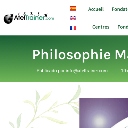
Accueil
Fondat
Centres
Fond
Philosophie 
Publicado por
info@ateltrainer.com
10-