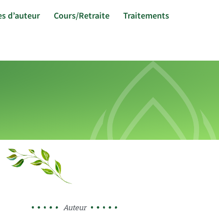
s d’auteur
Cours/Retraite
Traitements
Auteur