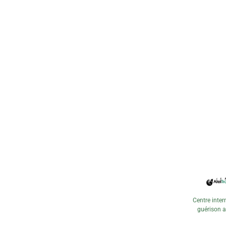
Centre inter
guérison a