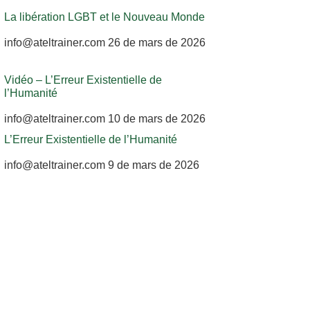
La libération LGBT et le Nouveau Monde
info@ateltrainer.com
26 de mars de 2026
Vidéo – L’Erreur Existentielle de
l’Humanité
info@ateltrainer.com
10 de mars de 2026
L’Erreur Existentielle de l’Humanité
info@ateltrainer.com
9 de mars de 2026