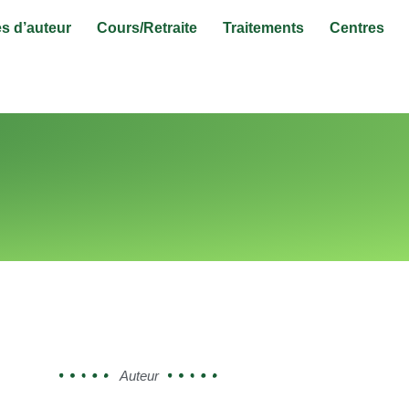
s d’auteur
Cours/Retraite
Traitements
Centres
Auteur