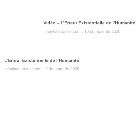
Vidéo – L’Erreur Existentielle de l’Humanité
info@ateltrainer.com
10 de mars de 2026
L’Erreur Existentielle de l’Humanité
info@ateltrainer.com
9 de mars de 2026