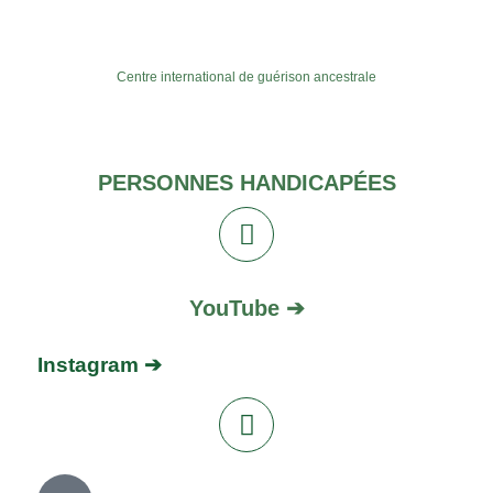
Centre international de guérison ancestrale
PERSONNES HANDICAPÉES
YouTube ➔
Instagram ➔