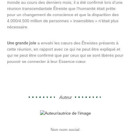
monde au cours des derniers mois, il a été confirmé lors d’une
réunion transcendantale Êtreiste que l’humanité était prête
pour un changement de conscience et que la disparition des
4.000/4.500 million de personnes « insensibles » n’était plus
nécessaire.
Une grande joie
a envahi les cœurs des Êtreistes présents à
cette réunion, en rapport avec ce qui ne peut être expliqué et
qui ne peut être confirmé que par ceux qui se sont libérés pour
pouvoir se connecter à leur Essence-cœur.
Auteur
Non nom social: