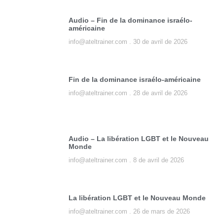
Audio – Fin de la dominance israélo-
américaine
info@ateltrainer.com
30 de avril de 2026
Fin de la dominance israélo-américaine
info@ateltrainer.com
28 de avril de 2026
Audio – La libération LGBT et le Nouveau
Monde
info@ateltrainer.com
8 de avril de 2026
La libération LGBT et le Nouveau Monde
info@ateltrainer.com
26 de mars de 2026