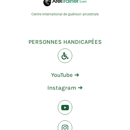
Centre international de guérison ancestrale
PERSONNES HANDICAPÉES
YouTube ➔
Instagram ➔