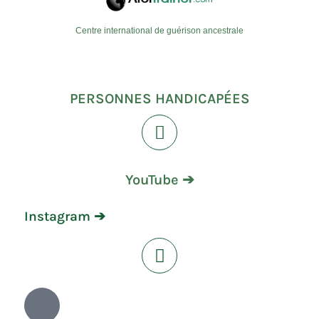
Centre international de guérison ancestrale
PERSONNES HANDICAPÉES
YouTube ➔
Instagram ➔