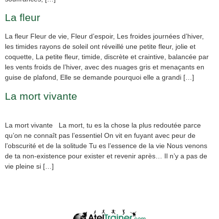
La fleur
La fleur Fleur de vie, Fleur d’espoir, Les froides journées d’hiver,
les timides rayons de soleil ont réveillé une petite fleur, jolie et
coquette, La petite fleur, timide, discrète et craintive, balancée par
les vents froids de l’hiver, avec des nuages gris et menaçants en
guise de plafond, Elle se demande pourquoi elle a grandi […]
La mort vivante
La mort vivante La mort, tu es la chose la plus redoutée parce
qu’on ne connaît pas l’essentiel On vit en fuyant avec peur de
l’obscurité et de la solitude Tu es l’essence de la vie Nous venons
de ta non-existence pour exister et revenir après… Il n’y a pas de
vie pleine si […]