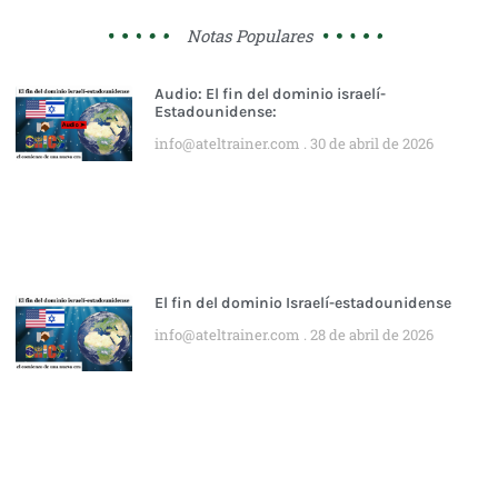
Notas Populares
Audio: El fin del dominio israelí-
Estadounidense:
info@ateltrainer.com
30 de abril de 2026
El fin del dominio Israelí-estadounidense
info@ateltrainer.com
28 de abril de 2026