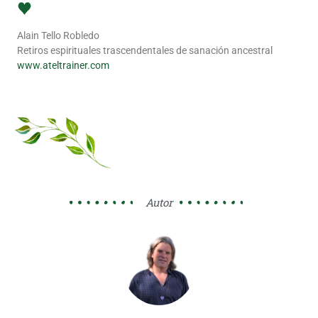
♥
Alain Tello Robledo
Retiros espirituales trascendentales de sanación ancestral
www.ateltrainer.com
Autor