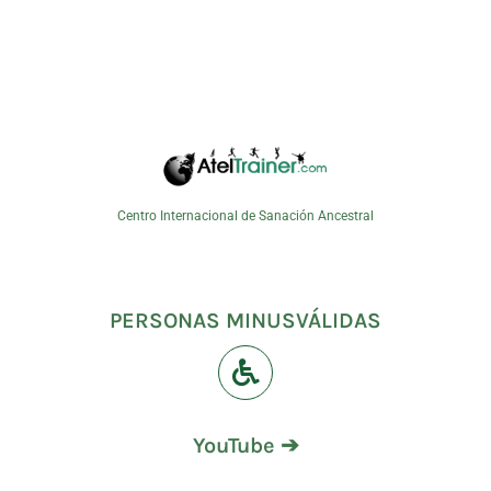
Centro Internacional de Sanación Ancestral
PERSONAS MINUSVÁLIDAS
YouTube ➔