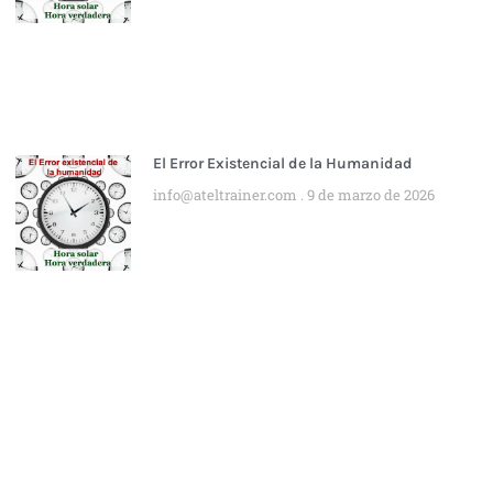
El Error Existencial de la Humanidad
info@ateltrainer.com
9 de marzo de 2026