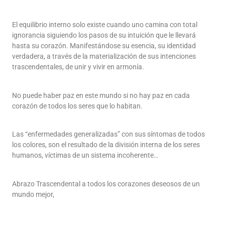
El equilibrio interno solo existe cuando uno camina con total
ignorancia siguiendo los pasos de su intuición que le llevará
hasta su corazón. Manifestándose su esencia, su identidad
verdadera, a través de la materialización de sus intenciones
trascendentales, de unir y vivir en armonía.
No puede haber paz en este mundo si no hay paz en cada
corazón de todos los seres que lo habitan.
Las “enfermedades generalizadas” con sus síntomas de todos
los colores, son el resultado de la división interna de los seres
humanos, víctimas de un sistema incoherente…
Abrazo Trascendental a todos los corazones deseosos de un
mundo mejor,