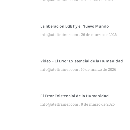
La liberación LGBT y el Nuevo Mundo
info@ateltrainer.com
26 de marzo de 2026
Video – El Error Existencial de la Humanidad
info@ateltrainer.com
10 de marzo de 2026
El Error Existencial de la Humanidad
info@ateltrainer.com
9 de marzo de 2026