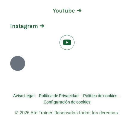
YouTube ➔
Instagram ➔
Aviso Legal
–
Política de Privacidad
–
Politica de cookies
–
Configuración de cookies
© 2026 AtelTrainer. Reservados todos los derechos.