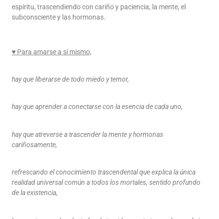
espíritu, trascendiendo con cariño y paciencia, la mente, el
subconsciente y las hormonas.
♥ Para amarse a sí mismo,
hay que liberarse de todo miedo y temor,
hay que aprender a conectarse con la esencia de cada uno,
hay que atreverse a trascender la mente y hormonas
cariñosamente,
refrescando el conocimiento trascendental que explica la única
realidad universal común a todos los mortales, sentido profundo
de la existencia,