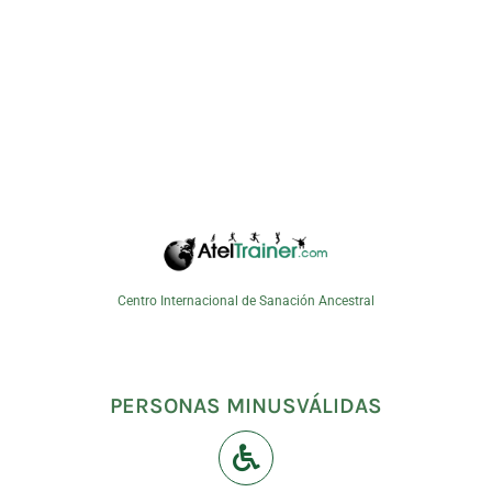
Centro Internacional de Sanación Ancestral
PERSONAS MINUSVÁLIDAS