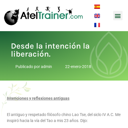
Música y
Desde la intención la
liberación.
Publicado por
admin
22-enero-2018
Intenciones y reflexiones antiguas
El antiguo y respetado filósofo chino Lao Tse, del siclo IV A.C. Me
inspiró hacia la vía del Tao a mis 23 años. Dijo: