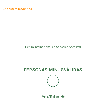
Chantal is freelance
Centro Internacional de Sanación Ancestral
PERSONAS MINUSVÁLIDAS
YouTube ➔