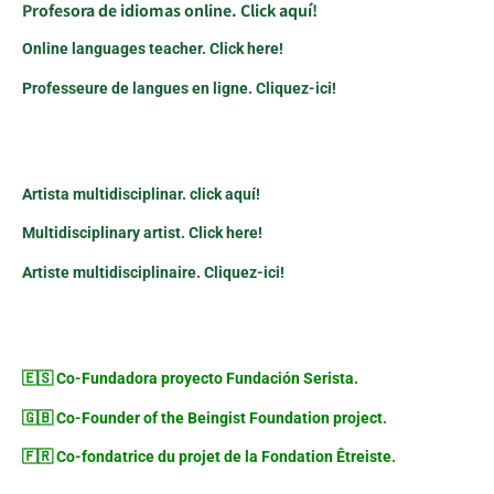
Profesora de idiomas online. Click aquí!
Online languages teacher. Click here!
Professeure de langues en ligne. Cliquez-ici!
Artista multidisciplinar. click aquí!
Multidisciplinary artist. Click here!
Artiste multidisciplinaire. Cliquez-ici!
🇪🇸 Co-Fundadora proyecto Fundación Serista.
🇬🇧 Co-Founder of the Beingist Foundation project.
🇫🇷 Co-fondatrice du projet de la Fondation Êtreiste.